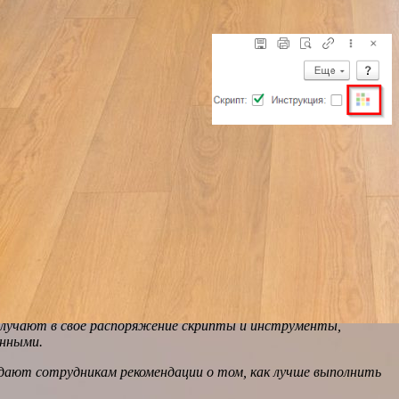
олучают в свое распоряжение скрипты и инструменты,
анными.
 дают сотрудникам рекомендации о том, как лучше выполнить