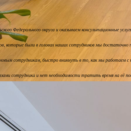
кого Федерального округа и оказываем консультационные услуги
ов, которые были в головах наших сотрудников мы достаточно п
новым сотрудникам, быстро вникнуть в то, как мы работаем с
зами сотрудника и нет необходимости тратить время на её поис