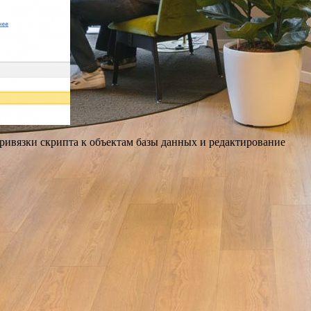
привязки скрипта к объектам базы данных и редактирование