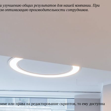
и улучшению общих результатов для нашей компании. При
ом оптимизацию производительности сотрудников.
мме или права на редактирование скриптов, то ему доступна