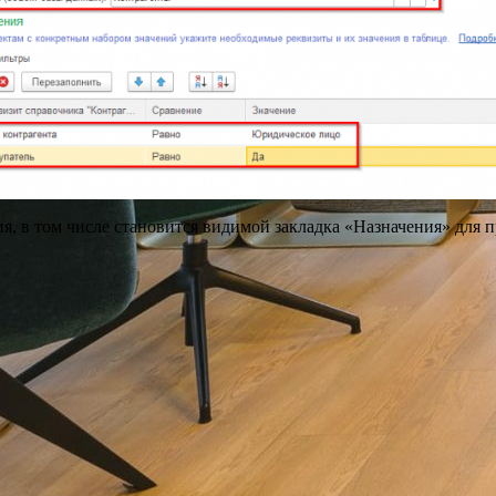
я, в том числе становится видимой закладка «Назначения» для 