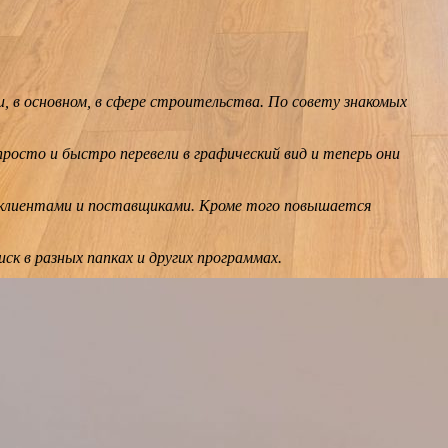
, в основном, в сфере строительства. По совету знакомых
росто и быстро перевели в графический вид и теперь они
 клиентами и поставщиками. Кроме того повышается
к в разных папках и других программах.