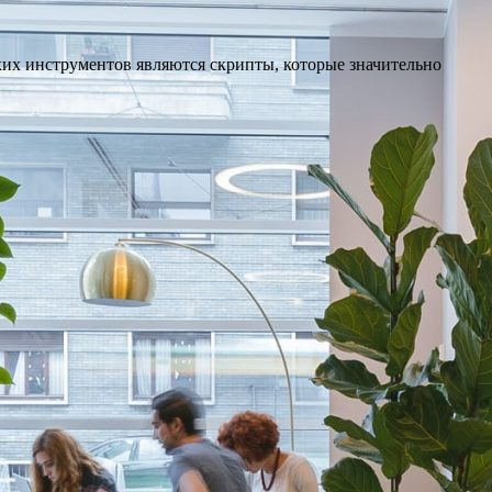
их инструментов являются скрипты, которые значительно